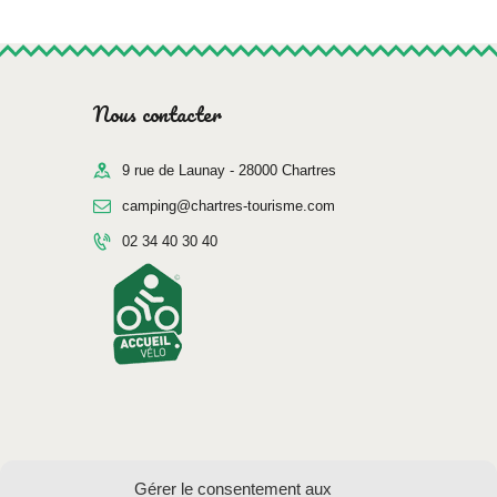
Nous contacter
9 rue de Launay - 28000 Chartres
camping@chartres-tourisme.com
02 34 40 30 40
Gérer le consentement aux