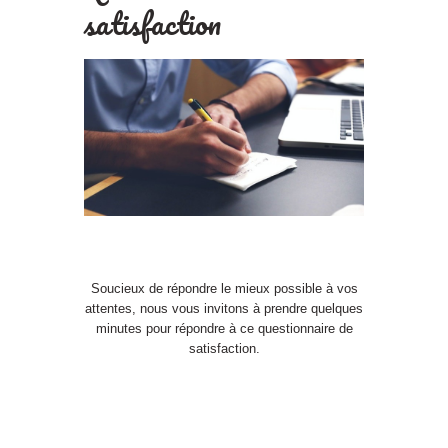
satisfaction
Soucieux de répondre le mieux possible à vos
attentes, nous vous invitons à prendre quelques
minutes pour répondre à ce questionnaire de
satisfaction.