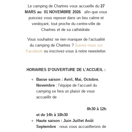
Le camping de Chartres vous accueille du
27
MARS au 01 NOVEMBRE 2026
afin que vous
puissiez vous reposer dans un lieu calme et
verdoyant, tout proche du centre-ville de
Chartres et de sa cathédrale.
Vous souhaitez ne rien manquer de l’actualité
du camping de Chartres ?
Suivez-nous sur
Facebook
ou inscrivez-vous à notre newsletter.
HORAIRES D’OUVERTURE DE L’ACCUEIL :
Basse saison :
Avril, Mai, Octobre
,
Novembre
: l’équipe de l’accueil du
camping se fera un plaisir de vous
accueillir de
8h30 à 12h
et de 14h à 18h30
Haute saison : Juin Juillet Août
Septembre
: nous vous accueillerons de