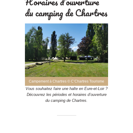
Horaires d’ouverture
du camping de Chartres
Campement à Chartres © C’Chartres Tourisme
Vous souhaitez faire une halte en Eure-et-Loir ?
Découvrez les périodes et horaires d’ouverture
du camping de Chartres.