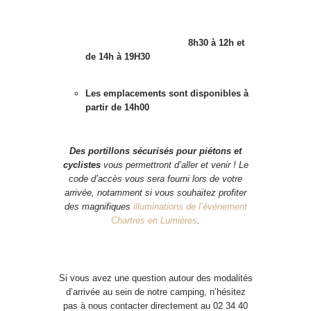
8h30 à 12h et
de 14h à 19H30
Les emplacements sont disponibles à
partir de 14h00
Des portillons sécurisés pour piétons et
cyclistes
vous permettront d’aller et venir ! Le
code d’accès vous sera fourni lors de votre
arrivée, notamment si vous souhaitez profiter
des magnifiques
illuminations de l’événement
Chartres en Lumières
.
Si vous avez une question autour des modalités
d’arrivée au sein de notre camping, n’hésitez
pas à nous contacter directement au 02 34 40