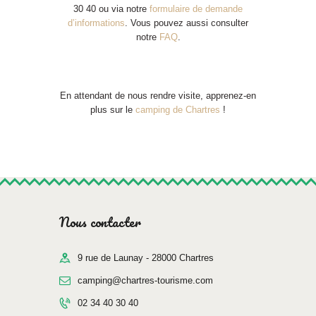
30 40 ou via notre
formulaire de demande
d’informations
. Vous pouvez aussi consulter
notre
FAQ
.
En attendant de nous rendre visite, apprenez-en
plus sur le
camping de Chartres
!
Nous contacter
9 rue de Launay - 28000 Chartres
camping@chartres-tourisme.com
02 34 40 30 40