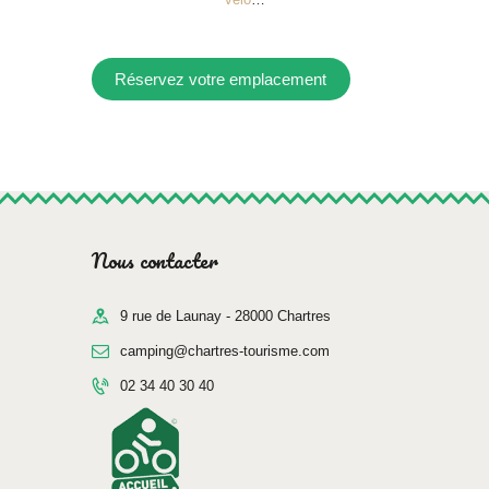
Réservez votre emplacement
Nous contacter
9 rue de Launay - 28000 Chartres
camping@chartres-tourisme.com
02 34 40 30 40