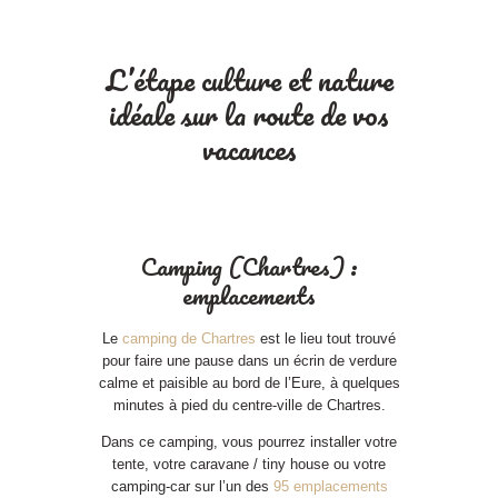
L’étape culture et nature
idéale sur la route de vos
vacances
Camping (Chartres) :
emplacements
Le
camping de Chartres
est le lieu tout trouvé
pour faire une pause dans un écrin de verdure
calme et paisible au bord de l’Eure, à quelques
minutes à pied du centre-ville de Chartres.
Dans ce camping, vous pourrez installer votre
tente, votre caravane / tiny house ou votre
camping-car sur l’un des
95 emplacements