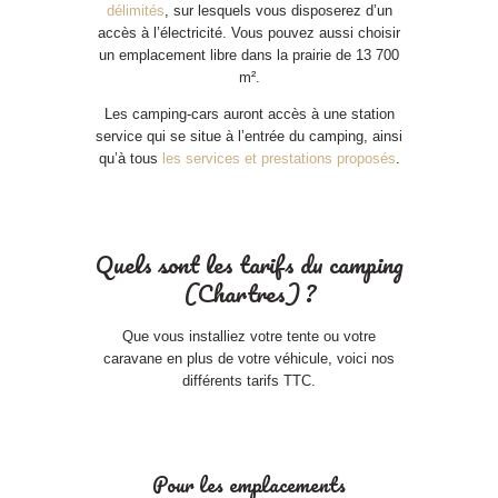
délimités
, sur lesquels vous disposerez d’un
accès à l’électricité. Vous pouvez aussi choisir
un emplacement libre dans la prairie de 13 700
m².
Les camping-cars auront accès à une station
service qui se situe à l’entrée du camping, ainsi
qu’à tous
les services et prestations proposés
.
Quels sont les tarifs du camping
(Chartres) ?
Que vous installiez votre tente ou votre
caravane en plus de votre véhicule, voici nos
différents tarifs TTC.
Pour les emplacements